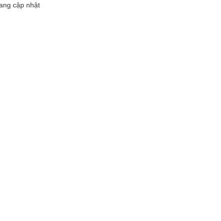
ang cập nhật